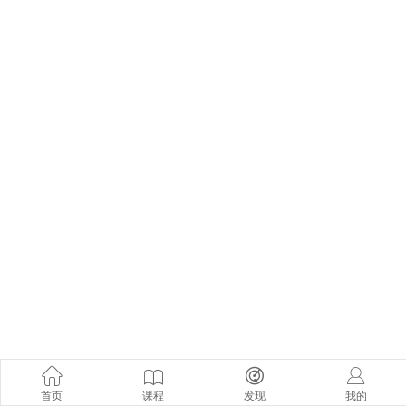
首页
课程
发现
我的